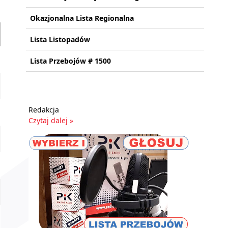
Okazjonalna Lista Regionalna
Lista Listopadów
Lista Przebojów # 1500
Redakcja
Czytaj dalej »