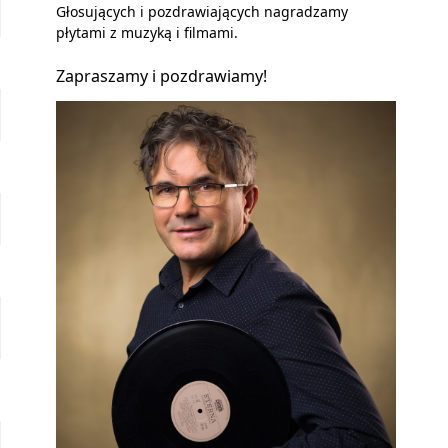
Głosujących i pozdrawiających nagradzamy
płytami z muzyką i filmami.
Zapraszamy i pozdrawiamy!