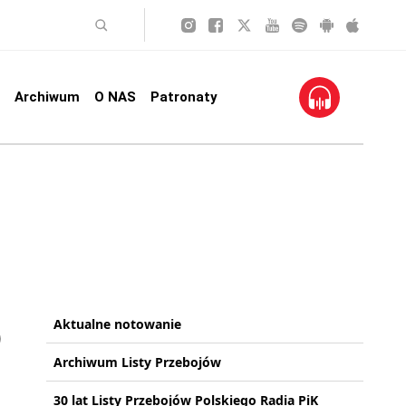
Archiwum
O NAS
Patronaty
Aktualne notowanie
Archiwum Listy Przebojów
30 lat Listy Przebojów Polskiego Radia PiK