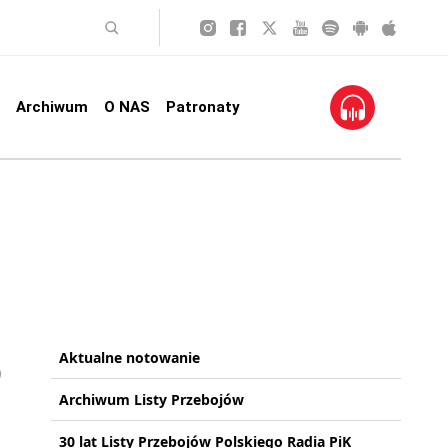
Archiwum
O NAS
Patronaty
Aktualne notowanie
Archiwum Listy Przebojów
30 lat Listy Przebojów Polskiego Radia PiK