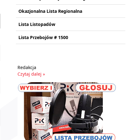
Okazjonalna Lista Regionalna
Lista Listopadów
Lista Przebojów # 1500
Redakcja
Czytaj dalej »