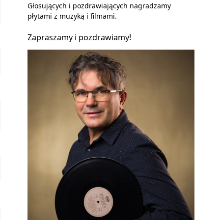
Głosujących i pozdrawiających nagradzamy
płytami z muzyką i filmami.
Zapraszamy i pozdrawiamy!