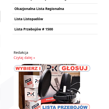
Okazjonalna Lista Regionalna
Lista Listopadów
Lista Przebojów # 1500
Redakcja
Czytaj dalej »