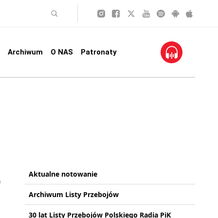
Archiwum
O NAS
Patronaty
Aktualne notowanie
Archiwum Listy Przebojów
30 lat Listy Przebojów Polskiego Radia PiK