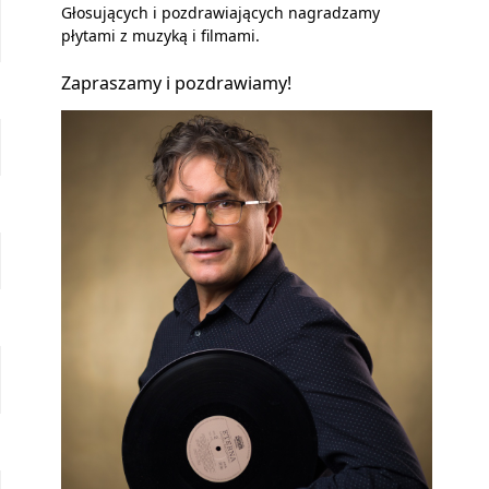
Głosujących i pozdrawiających nagradzamy
płytami z muzyką i filmami.
Zapraszamy i pozdrawiamy!