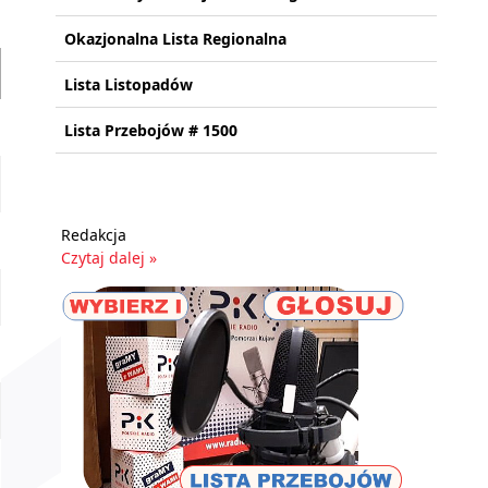
Okazjonalna Lista Regionalna
Lista Listopadów
Lista Przebojów # 1500
Redakcja
Czytaj dalej »