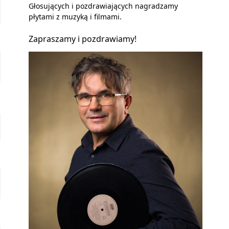
Głosujących i pozdrawiających nagradzamy
płytami z muzyką i filmami.
Zapraszamy i pozdrawiamy!