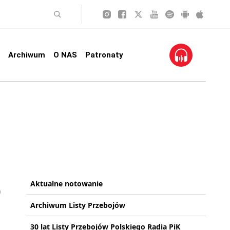
Archiwum
O NAS
Patronaty
Aktualne notowanie
Archiwum Listy Przebojów
30 lat Listy Przebojów Polskiego Radia PiK