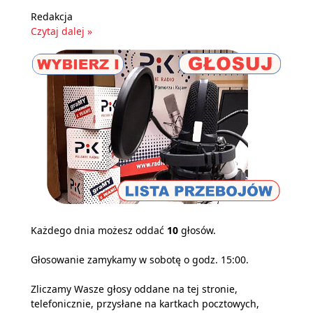
Redakcja
Czytaj dalej »
Każdego dnia możesz oddać
10
głosów.
Głosowanie zamykamy w sobotę o godz. 15:00.
Zliczamy Wasze głosy oddane na tej stronie,
telefonicznie, przysłane na kartkach pocztowych,