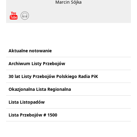
Marcin Sójka
Aktualne notowanie
Archiwum Listy Przebojów
30 lat Listy Przebojów Polskiego Radia PiK
Okazjonalna Lista Regionalna
Lista Listopadów
Lista Przebojów # 1500