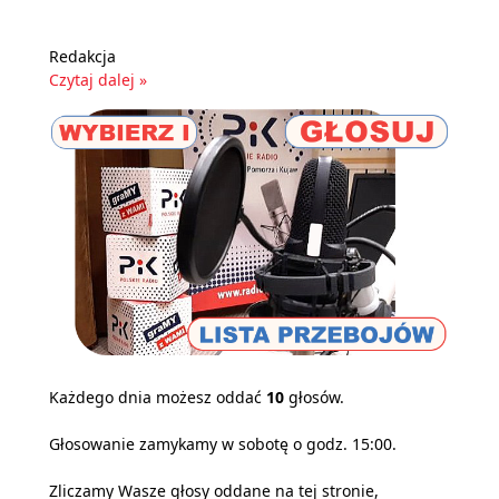
Redakcja
Czytaj dalej »
Każdego dnia możesz oddać
10
głosów.
Głosowanie zamykamy w sobotę o godz. 15:00.
Zliczamy Wasze głosy oddane na tej stronie,