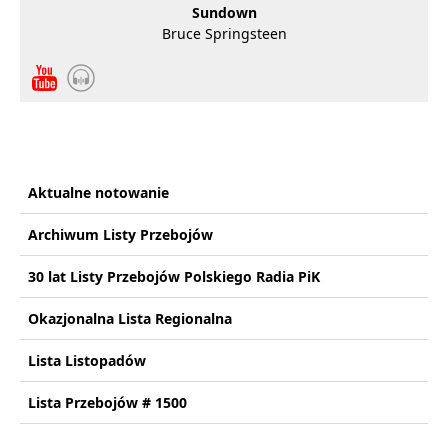
Sundown
Bruce Springsteen
Aktualne notowanie
Archiwum Listy Przebojów
30 lat Listy Przebojów Polskiego Radia PiK
Okazjonalna Lista Regionalna
Lista Listopadów
Lista Przebojów # 1500