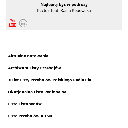
Najlepiej być w podróży
Pectus feat. Kasia Popowska
Aktualne notowanie
Archiwum Listy Przebojów
30 lat Listy Przebojów Polskiego Radia PiK
Okazjonalna Lista Regionalna
Lista Listopadów
Lista Przebojów # 1500