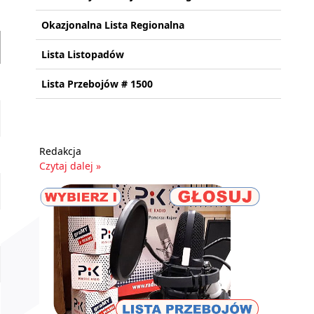
Okazjonalna Lista Regionalna
Lista Listopadów
Lista Przebojów # 1500
Redakcja
Czytaj dalej »