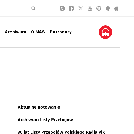
Archiwum
O NAS
Patronaty
Aktualne notowanie
Archiwum Listy Przebojów
30 lat Listy Przebojów Polskiego Radia PiK