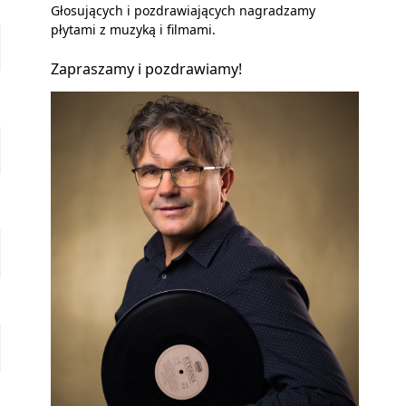
Głosujących i pozdrawiających nagradzamy
płytami z muzyką i filmami.
Zapraszamy i pozdrawiamy!