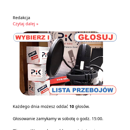
Redakcja
Czytaj dalej »
Każdego dnia możesz oddać
10
głosów.
Głosowanie zamykamy w sobotę o godz. 15:00.