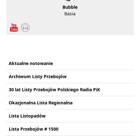
Bubble
Basia
Aktualne notowanie
Archiwum Listy Przebojów
30 lat Listy Przebojów Polskiego Radia PiK
Okazjonalna Lista Regionalna
Lista Listopadów
Lista Przebojów # 1500