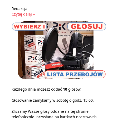
Redakcja
Czytaj dalej »
Każdego dnia możesz oddać
10
głosów.
Głosowanie zamykamy w sobotę o godz. 15:00.
Zliczamy Wasze głosy oddane na tej stronie,
telefonicznie, przysłane na kartkach pocztowych,