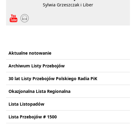
Sylwia Grzeszczak i Liber
Aktualne notowanie
Archiwum Listy Przebojów
30 lat Listy Przebojów Polskiego Radia PiK
Okazjonalna Lista Regionalna
Lista Listopadów
Lista Przebojów # 1500