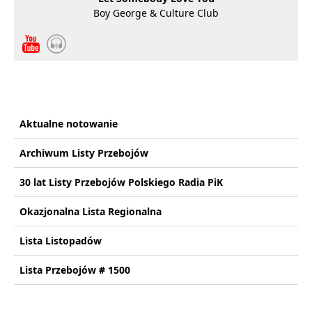
Boy George & Culture Club
Aktualne notowanie
Archiwum Listy Przebojów
30 lat Listy Przebojów Polskiego Radia PiK
Okazjonalna Lista Regionalna
Lista Listopadów
Lista Przebojów # 1500