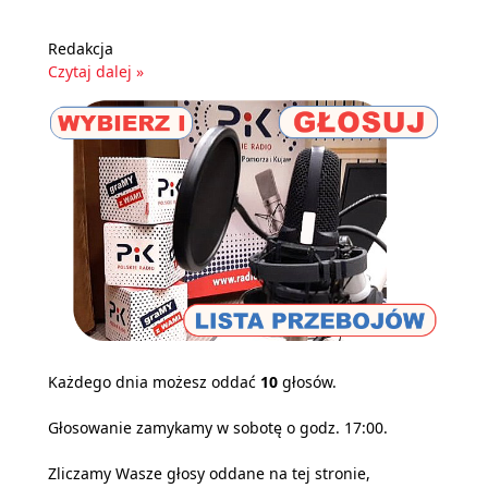
Redakcja
Czytaj dalej »
Każdego dnia możesz oddać
10
głosów.
Głosowanie zamykamy w sobotę o godz. 17:00.
Zliczamy Wasze głosy oddane na tej stronie,