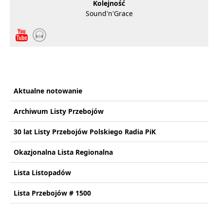
Kolejność
Sound'n'Grace
Aktualne notowanie
Archiwum Listy Przebojów
30 lat Listy Przebojów Polskiego Radia PiK
Okazjonalna Lista Regionalna
Lista Listopadów
Lista Przebojów # 1500