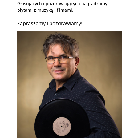
Głosujących i pozdrawiających nagradzamy
płytami z muzyką i filmami.
Zapraszamy i pozdrawiamy!