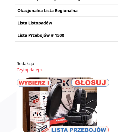
Okazjonalna Lista Regionalna
Lista Listopadów
Lista Przebojów # 1500
Redakcja
Czytaj dalej »