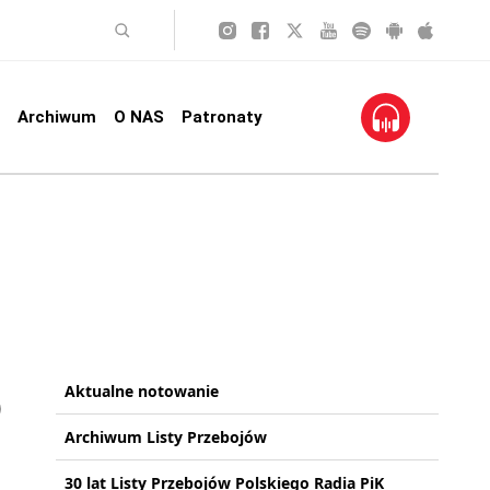
Archiwum
O NAS
Patronaty
Aktualne notowanie
Archiwum Listy Przebojów
30 lat Listy Przebojów Polskiego Radia PiK