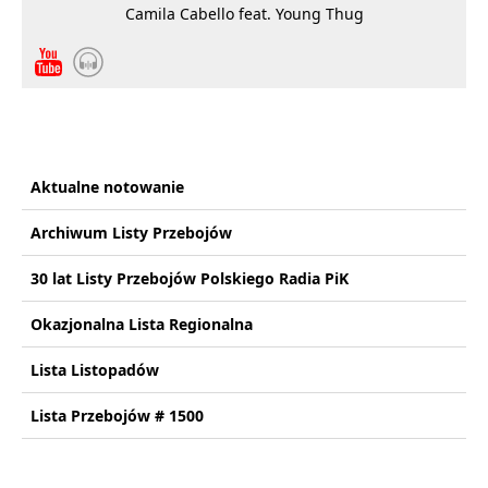
Camila Cabello feat. Young Thug
Aktualne notowanie
Archiwum Listy Przebojów
30 lat Listy Przebojów Polskiego Radia PiK
Okazjonalna Lista Regionalna
Lista Listopadów
Lista Przebojów # 1500