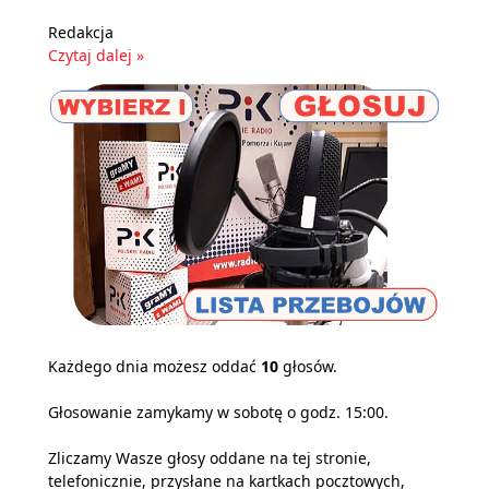
Redakcja
Czytaj dalej »
Każdego dnia możesz oddać
10
głosów.
Głosowanie zamykamy w sobotę o godz. 15:00.
Zliczamy Wasze głosy oddane na tej stronie,
telefonicznie, przysłane na kartkach pocztowych,