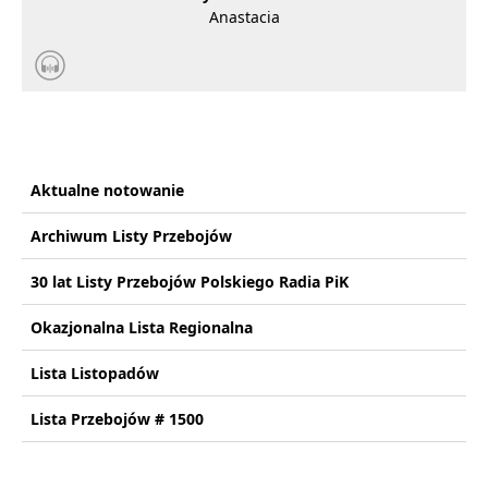
Anastacia
Aktualne notowanie
Archiwum Listy Przebojów
30 lat Listy Przebojów Polskiego Radia PiK
Okazjonalna Lista Regionalna
Lista Listopadów
Lista Przebojów # 1500