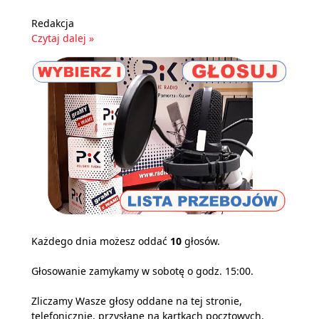
Redakcja
Czytaj dalej »
Każdego dnia możesz oddać
10
głosów.
Głosowanie zamykamy w sobotę o godz. 15:00.
Zliczamy Wasze głosy oddane na tej stronie,
telefonicznie, przysłane na kartkach pocztowych,