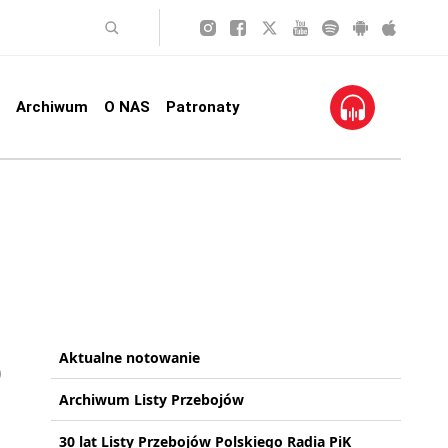
Archiwum
O NAS
Patronaty
Aktualne notowanie
Archiwum Listy Przebojów
30 lat Listy Przebojów Polskiego Radia PiK