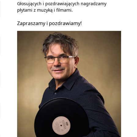
Głosujących i pozdrawiających nagradzamy
płytami z muzyką i filmami.
Zapraszamy i pozdrawiamy!