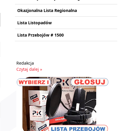
Okazjonalna Lista Regionalna
Lista Listopadów
Lista Przebojów # 1500
Redakcja
Czytaj dalej »