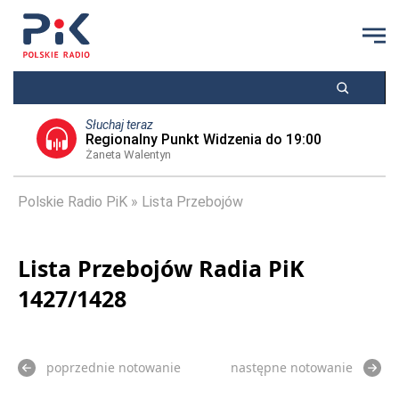
Słuchaj teraz
Regionalny Punkt Widzenia do 19:00
Żaneta Walentyn
Polskie Radio PiK
Lista Przebojów
Lista Przebojów Radia PiK
1427/1428
poprzednie notowanie
następne notowanie