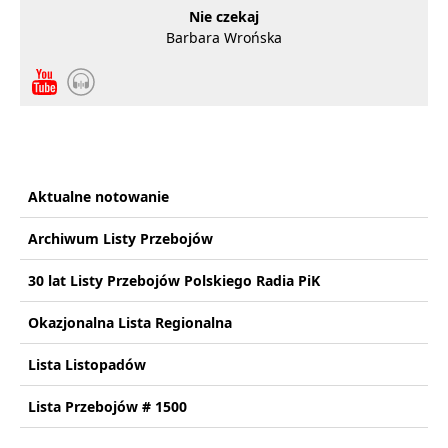
Nie czekaj
Barbara Wrońska
Aktualne notowanie
Archiwum Listy Przebojów
30 lat Listy Przebojów Polskiego Radia PiK
Okazjonalna Lista Regionalna
Lista Listopadów
Lista Przebojów # 1500