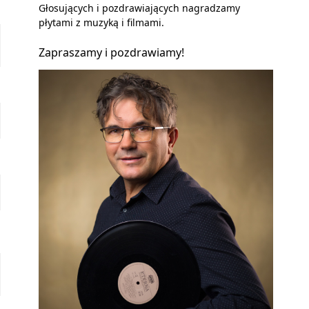
Głosujących i pozdrawiających nagradzamy
płytami z muzyką i filmami.
Zapraszamy i pozdrawiamy!