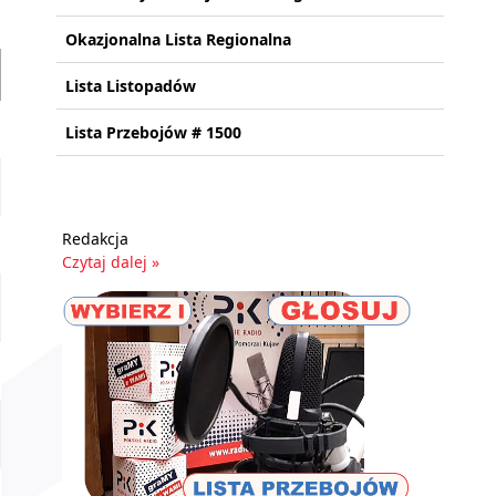
Okazjonalna Lista Regionalna
Lista Listopadów
Lista Przebojów # 1500
Redakcja
Czytaj dalej »