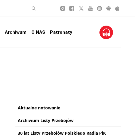
Archiwum
O NAS
Patronaty
Aktualne notowanie
Archiwum Listy Przebojów
30 lat Listy Przebojów Polskiego Radia PiK