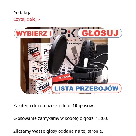
Redakcja
Czytaj dalej »
Każdego dnia możesz oddać
10
głosów.
Głosowanie zamykamy w sobotę o godz. 15:00.
Zliczamy Wasze głosy oddane na tej stronie,