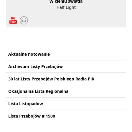
W cieniu światła
Half Light
Aktualne notowanie
Archiwum Listy Przebojów
30 lat Listy Przebojów Polskiego Radia PiK
Okazjonalna Lista Regionalna
Lista Listopadów
Lista Przebojów # 1500