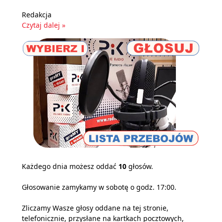
Redakcja
Czytaj dalej »
Każdego dnia możesz oddać
10
głosów.
Głosowanie zamykamy w sobotę o godz. 17:00.
Zliczamy Wasze głosy oddane na tej stronie,
telefonicznie, przysłane na kartkach pocztowych,