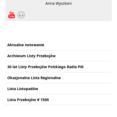
Anna Wyszkoni
Aktualne notowanie
Archiwum Listy Przebojów
30 lat Listy Przebojów Polskiego Radia PiK
Okazjonalna Lista Regionalna
Lista Listopadów
Lista Przebojów # 1500