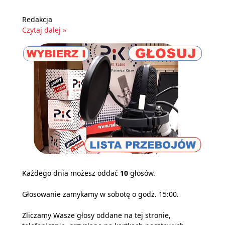
Redakcja
Czytaj dalej »
Każdego dnia możesz oddać
10
głosów.
Głosowanie zamykamy w sobotę o godz. 15:00.
Zliczamy Wasze głosy oddane na tej stronie,