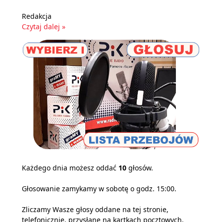
Redakcja
Czytaj dalej »
Każdego dnia możesz oddać
10
głosów.
Głosowanie zamykamy w sobotę o godz. 15:00.
Zliczamy Wasze głosy oddane na tej stronie,
telefonicznie, przysłane na kartkach pocztowych,