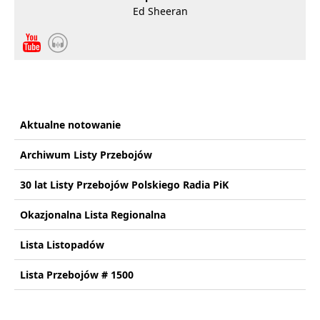
Ed Sheeran
Aktualne notowanie
Archiwum Listy Przebojów
30 lat Listy Przebojów Polskiego Radia PiK
Okazjonalna Lista Regionalna
Lista Listopadów
Lista Przebojów # 1500