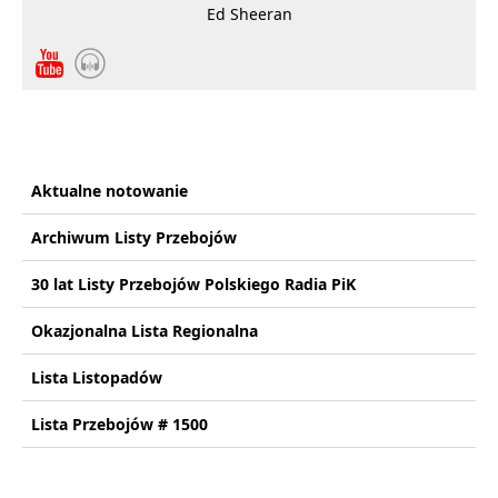
Ed Sheeran
Aktualne notowanie
Archiwum Listy Przebojów
30 lat Listy Przebojów Polskiego Radia PiK
Okazjonalna Lista Regionalna
Lista Listopadów
Lista Przebojów # 1500