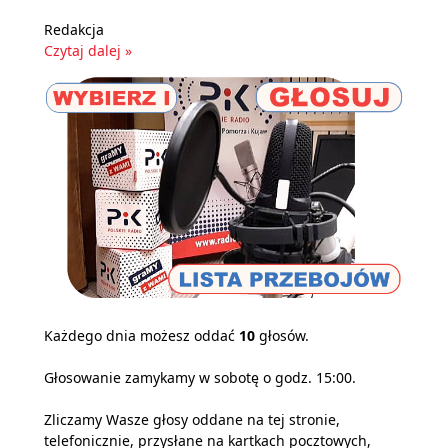
Redakcja
Czytaj dalej »
Każdego dnia możesz oddać
10
głosów.
Głosowanie zamykamy w sobotę o godz. 15:00.
Zliczamy Wasze głosy oddane na tej stronie,
telefonicznie, przysłane na kartkach pocztowych,