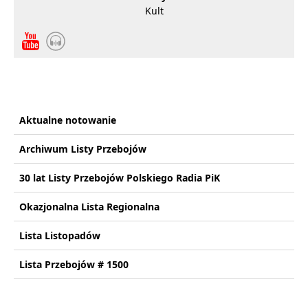
Kult
Aktualne notowanie
Archiwum Listy Przebojów
30 lat Listy Przebojów Polskiego Radia PiK
Okazjonalna Lista Regionalna
Lista Listopadów
Lista Przebojów # 1500