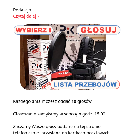
Redakcja
Czytaj dalej »
Każdego dnia możesz oddać
10
głosów.
Głosowanie zamykamy w sobotę o godz. 15:00.
Zliczamy Wasze głosy oddane na tej stronie,
telefonicznie, przysłane na kartkach pocztowych,