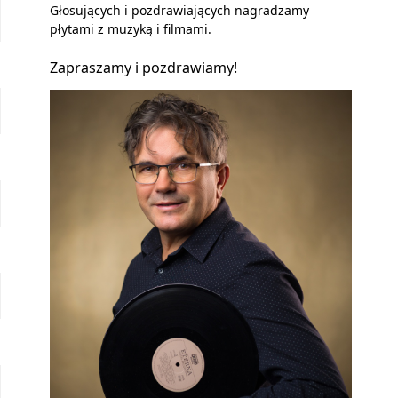
Głosujących i pozdrawiających nagradzamy
płytami z muzyką i filmami.
Zapraszamy i pozdrawiamy!