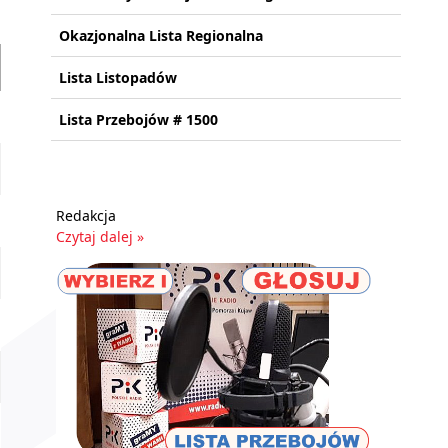
Okazjonalna Lista Regionalna
Lista Listopadów
Lista Przebojów # 1500
Redakcja
Czytaj dalej »