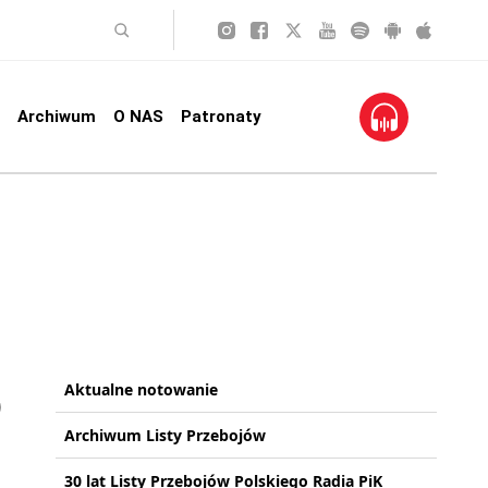
Archiwum
O NAS
Patronaty
Aktualne notowanie
Archiwum Listy Przebojów
30 lat Listy Przebojów Polskiego Radia PiK