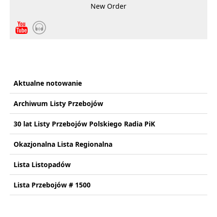
New Order
Aktualne notowanie
Archiwum Listy Przebojów
30 lat Listy Przebojów Polskiego Radia PiK
Okazjonalna Lista Regionalna
Lista Listopadów
Lista Przebojów # 1500