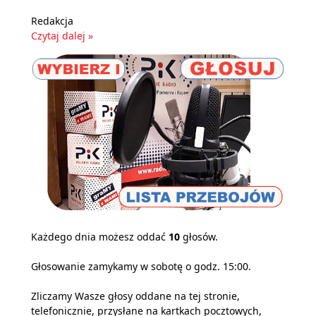
Redakcja
Czytaj dalej »
Każdego dnia możesz oddać
10
głosów.
Głosowanie zamykamy w sobotę o godz. 15:00.
Zliczamy Wasze głosy oddane na tej stronie,
telefonicznie, przysłane na kartkach pocztowych,