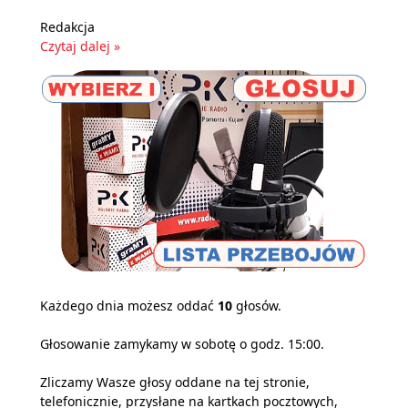
Redakcja
Czytaj dalej »
Każdego dnia możesz oddać
10
głosów.
Głosowanie zamykamy w sobotę o godz. 15:00.
Zliczamy Wasze głosy oddane na tej stronie,
telefonicznie, przysłane na kartkach pocztowych,