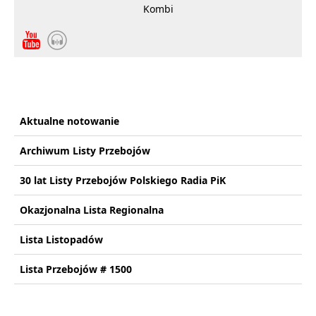
Kombi
Aktualne notowanie
Archiwum Listy Przebojów
30 lat Listy Przebojów Polskiego Radia PiK
Okazjonalna Lista Regionalna
Lista Listopadów
Lista Przebojów # 1500