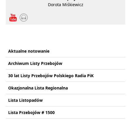
Dorota Miśkiewicz
Aktualne notowanie
Archiwum Listy Przebojów
30 lat Listy Przebojów Polskiego Radia PiK
Okazjonalna Lista Regionalna
Lista Listopadów
Lista Przebojów # 1500