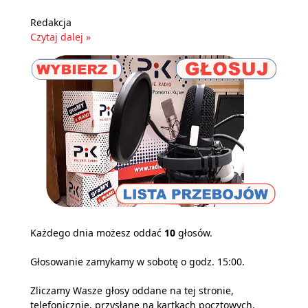
Redakcja
Czytaj dalej »
Każdego dnia możesz oddać
10
głosów.
Głosowanie zamykamy w sobotę o godz. 15:00.
Zliczamy Wasze głosy oddane na tej stronie,
telefonicznie, przysłane na kartkach pocztowych,