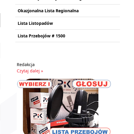
Okazjonalna Lista Regionalna
Lista Listopadów
Lista Przebojów # 1500
Redakcja
Czytaj dalej »