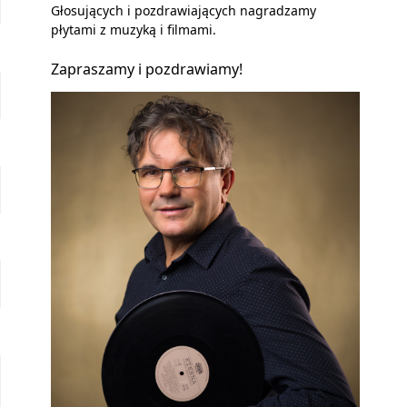
Głosujących i pozdrawiających nagradzamy
płytami z muzyką i filmami.
Zapraszamy i pozdrawiamy!