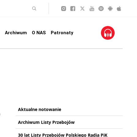
Archiwum
O NAS
Patronaty
Aktualne notowanie
Archiwum Listy Przebojów
30 lat Listy Przebojów Polskiego Radia PiK