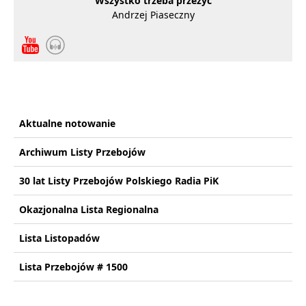
Wszystko trzeba przeżyć
Andrzej Piaseczny
Aktualne notowanie
Archiwum Listy Przebojów
30 lat Listy Przebojów Polskiego Radia PiK
Okazjonalna Lista Regionalna
Lista Listopadów
Lista Przebojów # 1500