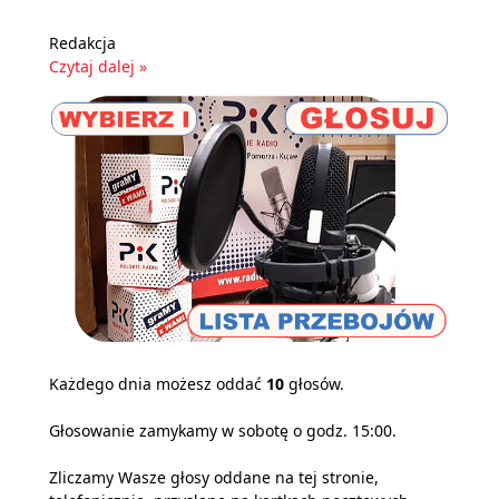
Redakcja
Czytaj dalej »
Każdego dnia możesz oddać
10
głosów.
Głosowanie zamykamy w sobotę o godz. 15:00.
Zliczamy Wasze głosy oddane na tej stronie,