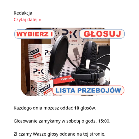
Redakcja
Czytaj dalej »
Każdego dnia możesz oddać
10
głosów.
Głosowanie zamykamy w sobotę o godz. 15:00.
Zliczamy Wasze głosy oddane na tej stronie,