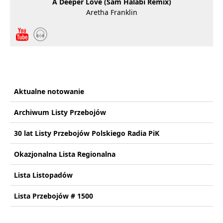
A Deeper Love (Sam Halabi Remix)
Aretha Franklin
Aktualne notowanie
Archiwum Listy Przebojów
30 lat Listy Przebojów Polskiego Radia PiK
Okazjonalna Lista Regionalna
Lista Listopadów
Lista Przebojów # 1500