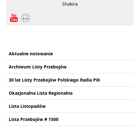
Shakira
Aktualne notowanie
Archiwum Listy Przebojów
30 lat Listy Przebojów Polskiego Radia PiK
Okazjonalna Lista Regionalna
Lista Listopadów
Lista Przebojów # 1500