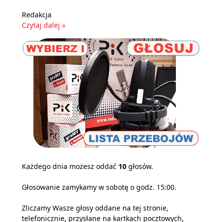
Redakcja
Czytaj dalej »
Każdego dnia możesz oddać
10
głosów.
Głosowanie zamykamy w sobotę o godz. 15:00.
Zliczamy Wasze głosy oddane na tej stronie,
telefonicznie, przysłane na kartkach pocztowych,