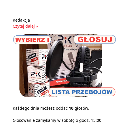
Redakcja
Czytaj dalej »
Każdego dnia możesz oddać
10
głosów.
Głosowanie zamykamy w sobotę o godz. 15:00.