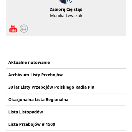
Zabiorę Cię stąd
Monika Lewczuk
Aktualne notowanie
Archiwum Listy Przebojów
30 lat Listy Przebojów Polskiego Radia PiK
Okazjonalna Lista Regionalna
Lista Listopadów
Lista Przebojów # 1500