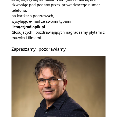
dzwoniąc pod podany przez prowadzącego numer
telefonu,
na kartkach pocztowych,
wysyłając e-mail ze swoimi typami
lista(at)radiopik.pl
Głosujących i pozdrawiających nagradzamy płytami z
muzyką i filmami.
Zapraszamy i pozdrawiamy!