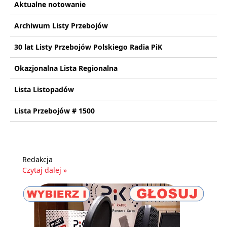
Aktualne notowanie
Archiwum Listy Przebojów
30 lat Listy Przebojów Polskiego Radia PiK
Okazjonalna Lista Regionalna
Lista Listopadów
Lista Przebojów # 1500
Redakcja
Czytaj dalej »