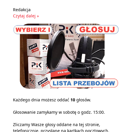
Redakcja
Czytaj dalej »
Każdego dnia możesz oddać
10
głosów.
Głosowanie zamykamy w sobotę o godz. 15:00.
Zliczamy Wasze głosy oddane na tej stronie,
telefonicznie, przysłane na kartkach pocztowych,