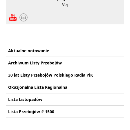
Vej
Aktualne notowanie
Archiwum Listy Przebojów
30 lat Listy Przebojów Polskiego Radia PiK
Okazjonalna Lista Regionalna
Lista Listopadów
Lista Przebojów # 1500