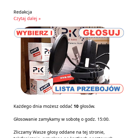
Redakcja
Czytaj dalej »
Każdego dnia możesz oddać
10
głosów.
Głosowanie zamykamy w sobotę o godz. 15:00.
Zliczamy Wasze głosy oddane na tej stronie,