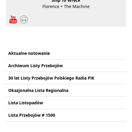
Ship To Wreck
Florence + The Machine
Aktualne notowanie
Archiwum Listy Przebojów
30 lat Listy Przebojów Polskiego Radia PiK
Okazjonalna Lista Regionalna
Lista Listopadów
Lista Przebojów # 1500