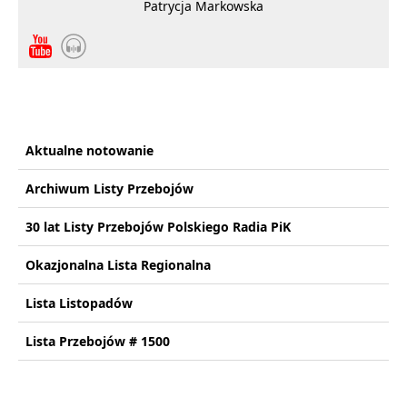
Patrycja Markowska
Aktualne notowanie
Archiwum Listy Przebojów
30 lat Listy Przebojów Polskiego Radia PiK
Okazjonalna Lista Regionalna
Lista Listopadów
Lista Przebojów # 1500