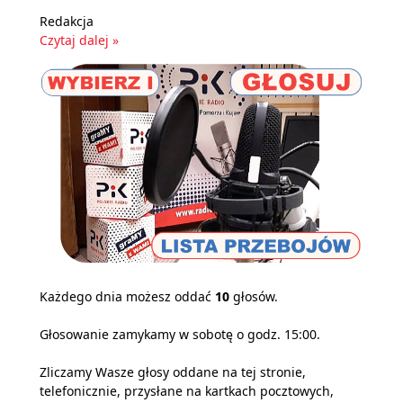
Redakcja
Czytaj dalej »
Każdego dnia możesz oddać
10
głosów.
Głosowanie zamykamy w sobotę o godz. 15:00.
Zliczamy Wasze głosy oddane na tej stronie,
telefonicznie, przysłane na kartkach pocztowych,