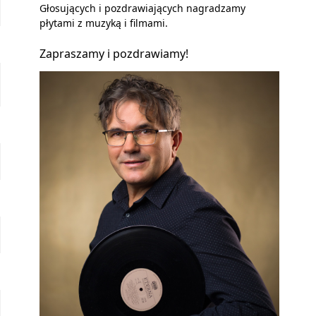
Głosujących i pozdrawiających nagradzamy
płytami z muzyką i filmami.
Zapraszamy i pozdrawiamy!