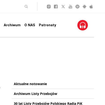
Archiwum
O NAS
Patronaty
Aktualne notowanie
Archiwum Listy Przebojów
30 lat Listy Przebojów Polskiego Radia PiK