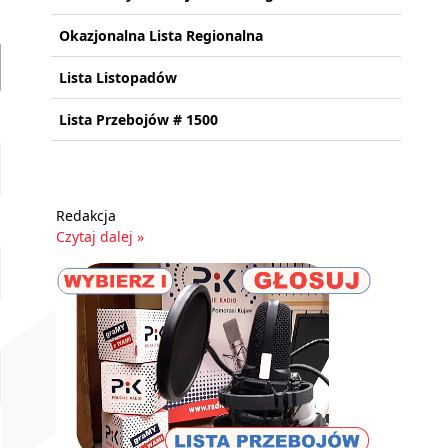
Okazjonalna Lista Regionalna
Lista Listopadów
Lista Przebojów # 1500
Redakcja
Czytaj dalej »