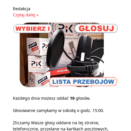
Redakcja
Czytaj dalej »
Każdego dnia możesz oddać
10
głosów.
Głosowanie zamykamy w sobotę o godz. 15:00.
Zliczamy Wasze głosy oddane na tej stronie,
telefonicznie, przysłane na kartkach pocztowych,