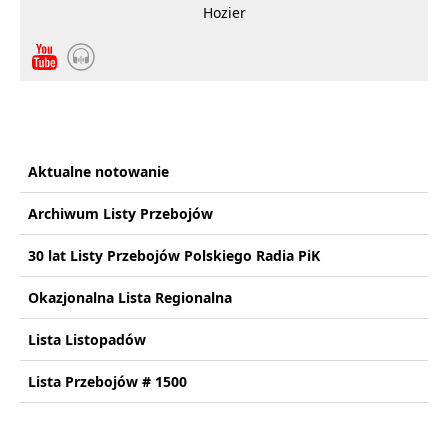
Hozier
Aktualne notowanie
Archiwum Listy Przebojów
30 lat Listy Przebojów Polskiego Radia PiK
Okazjonalna Lista Regionalna
Lista Listopadów
Lista Przebojów # 1500