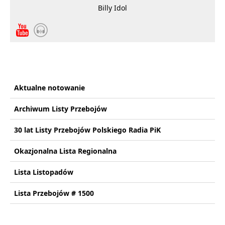
Billy Idol
Aktualne notowanie
Archiwum Listy Przebojów
30 lat Listy Przebojów Polskiego Radia PiK
Okazjonalna Lista Regionalna
Lista Listopadów
Lista Przebojów # 1500