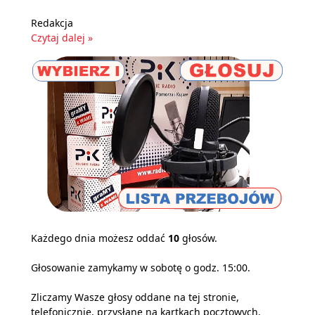
Redakcja
Czytaj dalej »
Każdego dnia możesz oddać
10
głosów.
Głosowanie zamykamy w sobotę o godz. 15:00.
Zliczamy Wasze głosy oddane na tej stronie,
telefonicznie, przysłane na kartkach pocztowych,