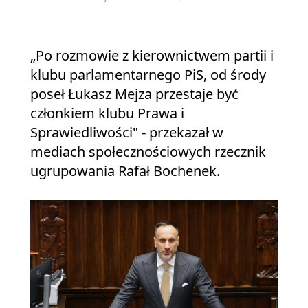
„Po rozmowie z kierownictwem partii i
klubu parlamentarnego PiS, od środy
poseł Łukasz Mejza przestaje być
członkiem klubu Prawa i
Sprawiedliwości" - przekazał w
mediach społecznościowych rzecznik
ugrupowania Rafał Bochenek.