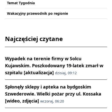
Temat Tygodnia
Wakacyjny przewodnik po regionie
Najczęściej czytane
Wypadek na terenie firmy w Solcu
Kujawskim. Poszkodowany 19-latek zmarł w
szpitalu [aktualizacja]
dzisiaj, 09:12
Spłonęły sklepy i apteka na bydgoskim
Szwederowie. Wielki pożar przy ul. Kossaka
[wideo, zdjęcia]
wczoraj, 06:20