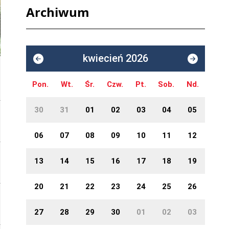
Archiwum
kwiecień 2026
Pon.
Wt.
Śr.
Czw.
Pt.
Sob.
Nd.
30
31
01
02
03
04
05
06
07
08
09
10
11
12
13
14
15
16
17
18
19
20
21
22
23
24
25
26
27
28
29
30
01
02
03