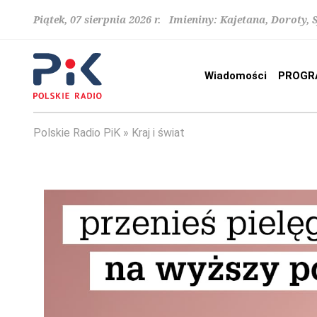
Piątek, 07 sierpnia 2026 r. Imieniny: Kajetana, Doroty, 
Wiadomości
PROGR
Polskie Radio PiK
Kraj i świat