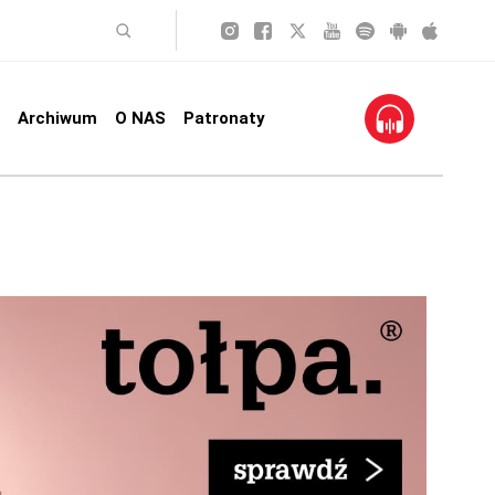
Archiwum
O NAS
Patronaty