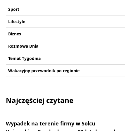
Sport
Lifestyle
Biznes
Rozmowa Dnia
Temat Tygodnia
Wakacyjny przewodnik po regionie
Najczęściej czytane
Wypadek na terenie firmy w Solcu