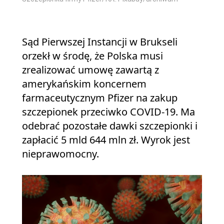
Sąd Pierwszej Instancji w Brukseli
orzekł w środę, że Polska musi
zrealizować umowę zawartą z
amerykańskim koncernem
farmaceutycznym Pfizer na zakup
szczepionek przeciwko COVID-19. Ma
odebrać pozostałe dawki szczepionki i
zapłacić 5 mld 644 mln zł. Wyrok jest
nieprawomocny.