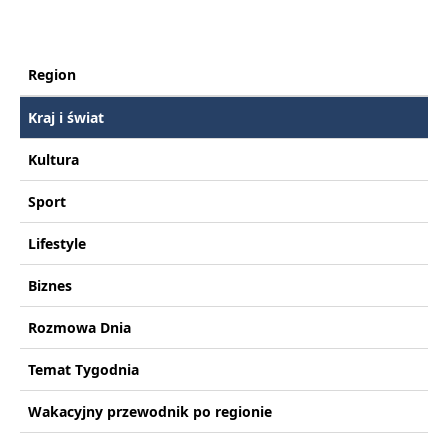
Region
Kraj i świat
Kultura
Sport
Lifestyle
Biznes
Rozmowa Dnia
Temat Tygodnia
Wakacyjny przewodnik po regionie