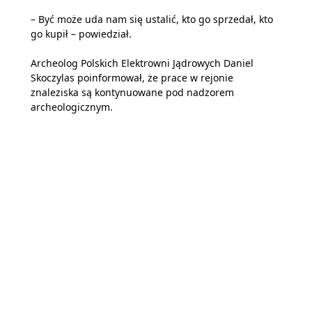
– Być może uda nam się ustalić, kto go sprzedał, kto
go kupił – powiedział.
Archeolog Polskich Elektrowni Jądrowych Daniel
Skoczylas poinformował, że prace w rejonie
znaleziska są kontynuowane pod nadzorem
archeologicznym.