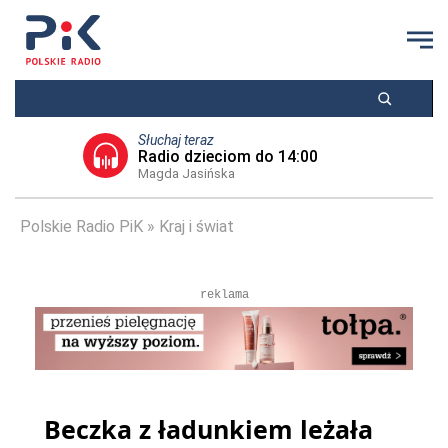
Słuchaj teraz
Radio dzieciom do 14:00
Magda Jasińska
Polskie Radio PiK
Kraj i świat
reklama
Beczka z ładunkiem leżała