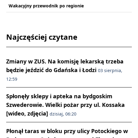
Wakacyjny przewodnik po regionie
Najczęściej czytane
Zmiany w ZUS. Na komisję lekarską trzeba
będzie jeździć do Gdańska i Łodzi
03 sierpnia,
12:59
Spłonęły sklepy i apteka na bydgoskim
Szwederowie. Wielki pożar przy ul. Kossaka
[wideo, zdjęcia]
dzisiaj, 06:20
Płonął taras w bloku przy ulicy Potockiego w