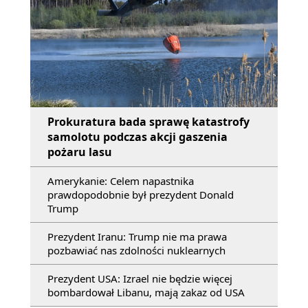
Prokuratura bada sprawę katastrofy
samolotu podczas akcji gaszenia
pożaru lasu
Amerykanie: Celem napastnika
prawdopodobnie był prezydent Donald
Trump
Prezydent Iranu: Trump nie ma prawa
pozbawiać nas zdolności nuklearnych
Prezydent USA: Izrael nie będzie więcej
bombardował Libanu, mają zakaz od USA