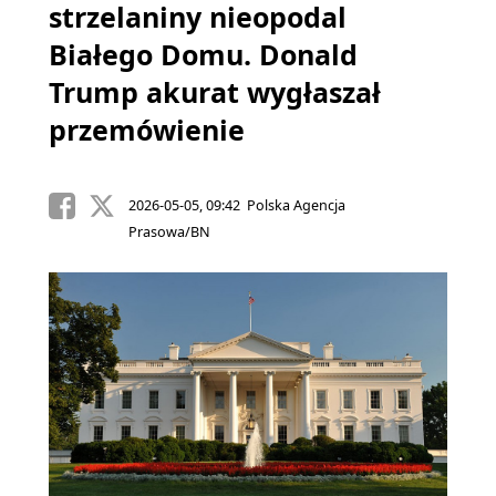
strzelaniny nieopodal
Białego Domu. Donald
Trump akurat wygłaszał
przemówienie
2026-05-05, 09:42 Polska Agencja
Prasowa/BN