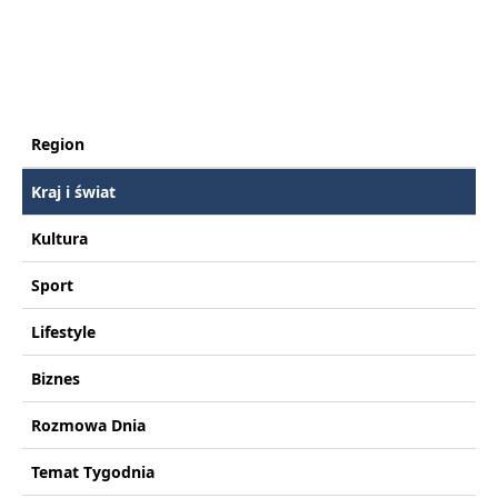
Region
Kraj i świat
Kultura
Sport
Lifestyle
Biznes
Rozmowa Dnia
Temat Tygodnia