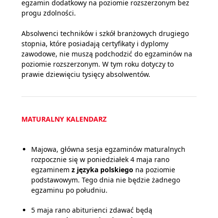
egzamin dodatkowy na poziomie rozszerzonym bez
progu zdolności.
Absolwenci techników i szkół branżowych drugiego
stopnia, które posiadają certyfikaty i dyplomy
zawodowe, nie muszą podchodzić do egzaminów na
poziomie rozszerzonym. W tym roku dotyczy to
prawie dziewięciu tysięcy absolwentów.
MATURALNY KALENDARZ
Majowa, główna sesja egzaminów maturalnych
rozpocznie się w poniedziałek 4 maja rano
egzaminem
z języka polskiego
na poziomie
podstawowym. Tego dnia nie będzie żadnego
egzaminu po południu.
5 maja rano abiturienci zdawać będą