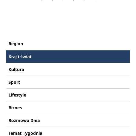
Region
Kraj i świat
Kultura
Sport
Lifestyle
Biznes
Rozmowa Dnia
Temat Tygodnia