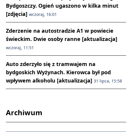
Bydgoszczy. Ogień ugaszono w kilka minut
[zdjęcia]
wczoraj, 16:01
Zderzenie na autostradzie A1 w powiecie
świeckim. Dwie osoby ranne [aktualizacja]
wczoraj, 11:51
Auto zderzyło się z tramwajem na
bydgoskich Wyżynach. Kierowca był pod
wpływem alkoholu [aktualizacja]
31 lipca, 15:58
Archiwum