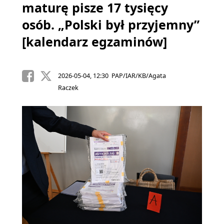
maturę pisze 17 tysięcy
osób. „Polski był przyjemny”
[kalendarz egzaminów]
2026-05-04, 12:30 PAP/IAR/KB/Agata
Raczek