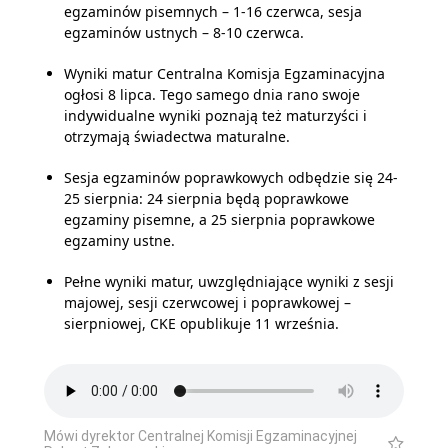
egzaminów pisemnych – 1-16 czerwca, sesja
egzaminów ustnych – 8-10 czerwca.
Wyniki matur Centralna Komisja Egzaminacyjna
ogłosi 8 lipca. Tego samego dnia rano swoje
indywidualne wyniki poznają też maturzyści i
otrzymają świadectwa maturalne.
Sesja egzaminów poprawkowych odbędzie się 24-
25 sierpnia: 24 sierpnia będą poprawkowe
egzaminy pisemne, a 25 sierpnia poprawkowe
egzaminy ustne.
Pełne wyniki matur, uwzględniające wyniki z sesji
majowej, sesji czerwcowej i poprawkowej –
sierpniowej, CKE opublikuje 11 września.
Mówi dyrektor Centralnej Komisji Egzaminacyjnej