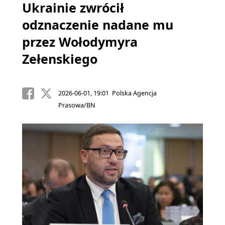
Ukrainie zwrócił
odznaczenie nadane mu
przez Wołodymyra
Zełenskiego
2026-06-01, 19:01 Polska Agencja
Prasowa/BN