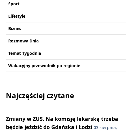
Sport
Lifestyle
Biznes
Rozmowa Dnia
Temat Tygodnia
Wakacyjny przewodnik po regionie
Najczęściej czytane
Zmiany w ZUS. Na komisję lekarską trzeba
będzie jeździć do Gdańska i Łodzi
03 sierpnia,