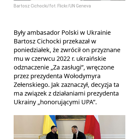
Bartosz Cichocki/fot. Flickr/UN Geneva
Były ambasador Polski w Ukrainie
Bartosz Cichocki przekazał w
poniedziałek, że zwrócił on przyznane
mu w czerwcu 2022 r. ukraińskie
odznaczenie „Za zasługi”, wręczone
przez prezydenta Wołodymyra
Zełenskiego. Jak zaznaczył, decyzja ta
ma związek z działaniami prezydenta
Ukrainy „honorującymi UPA”.