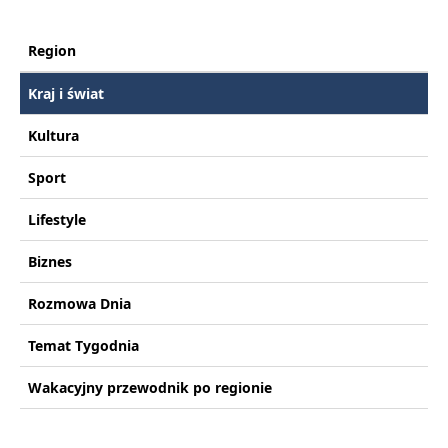
Region
Kraj i świat
Kultura
Sport
Lifestyle
Biznes
Rozmowa Dnia
Temat Tygodnia
Wakacyjny przewodnik po regionie