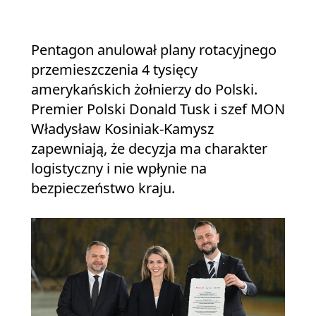
Pentagon anulował plany rotacyjnego
przemieszczenia 4 tysięcy
amerykańskich żołnierzy do Polski.
Premier Polski Donald Tusk i szef MON
Władysław Kosiniak-Kamysz
zapewniają, że decyzja ma charakter
logistyczny i nie wpłynie na
bezpieczeństwo kraju.