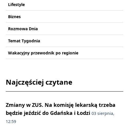
Lifestyle
Biznes
Rozmowa Dnia
Temat Tygodnia
Wakacyjny przewodnik po regionie
Najczęściej czytane
Zmiany w ZUS. Na komisję lekarską trzeba
będzie jeździć do Gdańska i Łodzi
03 sierpnia,
12:59