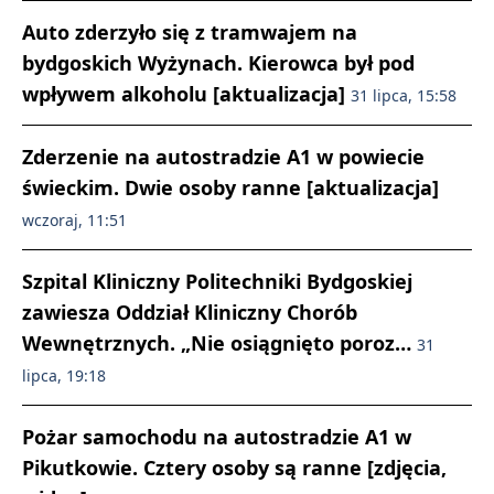
Auto zderzyło się z tramwajem na
bydgoskich Wyżynach. Kierowca był pod
wpływem alkoholu [aktualizacja]
31 lipca, 15:58
Zderzenie na autostradzie A1 w powiecie
świeckim. Dwie osoby ranne [aktualizacja]
wczoraj, 11:51
Szpital Kliniczny Politechniki Bydgoskiej
zawiesza Oddział Kliniczny Chorób
Wewnętrznych. „Nie osiągnięto poroz…
31
lipca, 19:18
Pożar samochodu na autostradzie A1 w
Pikutkowie. Cztery osoby są ranne [zdjęcia,